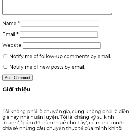
Name
*
Email
*
Website
Notify me of follow-up comments by email.
Notify me of new posts by email.
Giới thiệu
Tôi không phải là chuyên gia, cũng không phải là diễn
giả hay nhà huấn luyện. Tôi là ‘chàng kỹ sư kinh
doanh‘, ‘giám đốc làm thuê cho Tây‘, có mong muốn
chia sẻ những câu chuyện thực tế của mình khi tôi