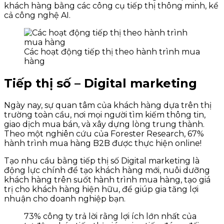
khách hàng bằng các công cụ tiếp thị thông minh, kể
cả công nghệ AI.
Các hoạt động tiếp thị theo hành trình mua
hàng
Tiếp thị số – Digital marketing
Ngày nay, sự quan tâm của khách hàng dựa trên thị
trường toàn cầu, nơi mọi người tìm kiếm thông tin,
giao dịch mua bán, và xây dựng lòng trung thành.
Theo một nghiên cứu của Forester Research, 67%
hành trình mua hàng B2B được thực hiện online!
Tạo nhu cầu bằng tiếp thị số Digital marketing là
động lực chính để tạo khách hàng mới, nuôi dưỡng
khách hàng trên suốt hành trình mua hàng, tạo giá
trị cho khách hàng hiện hữu, để giúp gia tăng lợi
nhuận cho doanh nghiệp bạn.
73% công ty trả lời rằng lợi ích lớn nhất của