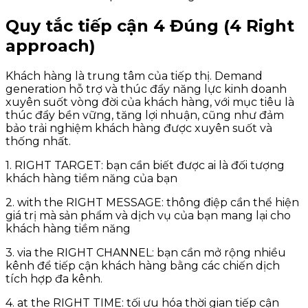
Quy tắc tiếp cận 4 Đúng (4 Right
approach)
Khách hàng là trung tâm của tiếp thị. Demand
generation hỗ trợ và thúc đẩy năng lực kinh doanh
xuyên suốt vòng đời của khách hàng, với mục tiêu là
thúc đẩy bền vững, tăng lợi nhuận, cũng như đảm
bảo trải nghiệm khách hàng được xuyên suốt và
thống nhất.
1. RIGHT TARGET: bạn cần biết được ai là đối tượng
khách hàng tiềm năng của bạn
2. with the RIGHT MESSAGE: thông điệp cần thể hiện
giá trị mà sản phẩm và dịch vụ của bạn mang lại cho
khách hàng tiềm năng
3. via the RIGHT CHANNEL: bạn cần mở rộng nhiều
kênh để tiếp cận khách hàng bằng các chiến dịch
tích hợp đa kênh.
4. at the RIGHT TIME: tối ưu hóa thời gian tiếp cận