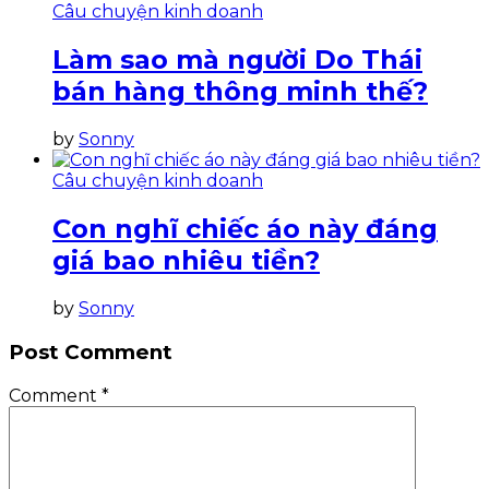
Câu chuyện kinh doanh
Làm sao mà người Do Thái
bán hàng thông minh thế?
by
Sonny
Câu chuyện kinh doanh
Con nghĩ chiếc áo này đáng
giá bao nhiêu tiền?
by
Sonny
Post Comment
Comment
*