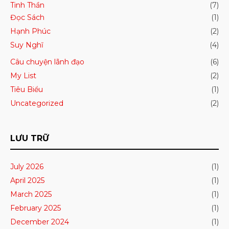
Tinh Thần
(7)
Đọc Sách
(1)
Hạnh Phúc
(2)
Suy Nghĩ
(4)
Câu chuyện lãnh đạo
(6)
My List
(2)
Tiêu Biểu
(1)
Uncategorized
(2)
LƯU TRỮ
July 2026
(1)
April 2025
(1)
March 2025
(1)
February 2025
(1)
December 2024
(1)