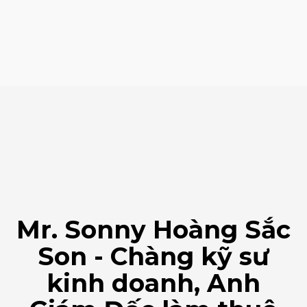
Mr. Sonny Hoàng Sắc
Son - Chàng kỹ sư
kinh doanh, Anh