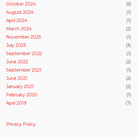
October 2024
(5)
August 2024
(1)
April 2024
(1)
March 2024
(2)
November 2023
(1)
July 2023
(3)
September 2022
(1)
June 2022
(2)
September 2021
(1)
June 2021
(2)
January 2021
(2)
February 2020
(1)
April 2019
(7)
Privacy Policy