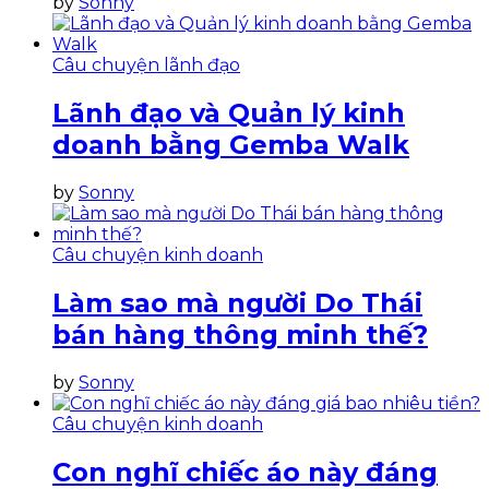
by
Sonny
Câu chuyện lãnh đạo
Lãnh đạo và Quản lý kinh
doanh bằng Gemba Walk
by
Sonny
Câu chuyện kinh doanh
Làm sao mà người Do Thái
bán hàng thông minh thế?
by
Sonny
Câu chuyện kinh doanh
Con nghĩ chiếc áo này đáng