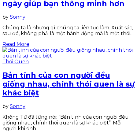
ngày giúp bạn thông minh hơn
by
Sonny
Chúng ta là những gì chúng ta liên tục làm. Xuất sắc,
sau đó, không phải là một hành động mà là một thói…
Read More
Thói Quen
Bản tính của con người đều
giống nhau, chính thói quen là sự
khác biệt
by
Sonny
Khổng Tử đã từng nói: “Bản tính của con người đều
giống nhau, chính thói quen là sự khác biệt”. Mỗi
người khi sinh…