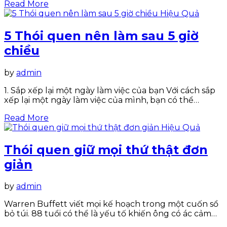
Read More
Hiệu Quả
5 Thói quen nên làm sau 5 giờ
chiều
by
admin
1. Sắp xếp lại một ngày làm việc của bạn Với cách sắp
xếp lại một ngày làm việc của mình, bạn có thể…
Read More
Hiệu Quả
Thói quen giữ mọi thứ thật đơn
giản
by
admin
Warren Buffett viết mọi kế hoạch trong một cuốn sổ
bỏ túi. 88 tuổi có thể là yếu tố khiến ông có ác cảm…