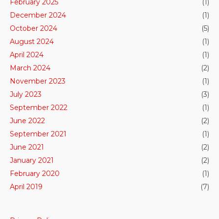
February 2025
(1)
December 2024
(1)
October 2024
(5)
August 2024
(1)
April 2024
(1)
March 2024
(2)
November 2023
(1)
July 2023
(3)
September 2022
(1)
June 2022
(2)
September 2021
(1)
June 2021
(2)
January 2021
(2)
February 2020
(1)
April 2019
(7)