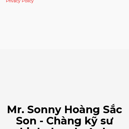
Privacy Policy
Mr. Sonny Hoàng Sắc
Son - Chàng kỹ sư