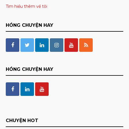
Tìm hiểu thêm về tôi
HÓNG CHUYỆN HAY
HÓNG CHUYỆN HAY
CHUYỆN HOT