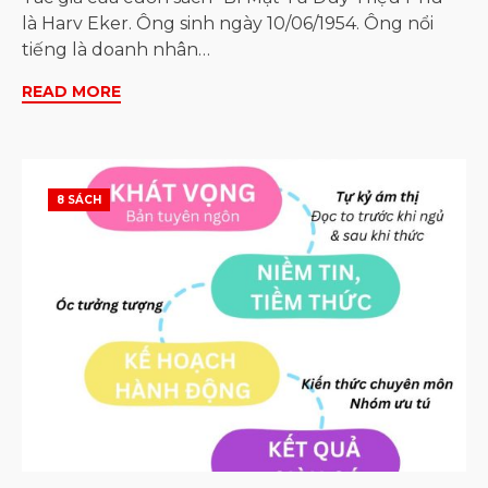
là Harv Eker. Ông sinh ngày 10/06/1954. Ông nổi
tiếng là doanh nhân…
READ MORE
8 SÁCH