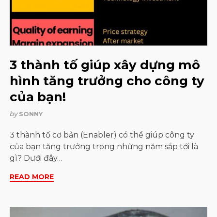
3 thành tố giúp xây dựng mô
hình tăng trưởng cho công ty
của bạn!
by
SONNY
3 thành tố cơ bản (Enabler) có thể giúp công ty
của bạn tăng trưởng trong những năm sắp tới là
gì? Dưới đây…
READ MORE