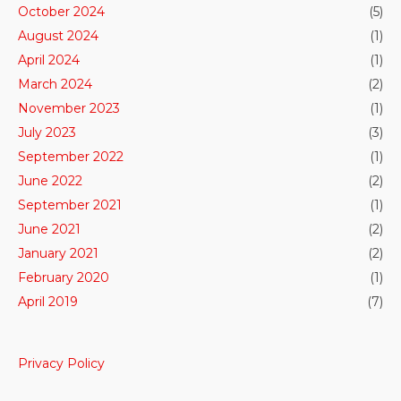
October 2024
(5)
August 2024
(1)
April 2024
(1)
March 2024
(2)
November 2023
(1)
July 2023
(3)
September 2022
(1)
June 2022
(2)
September 2021
(1)
June 2021
(2)
January 2021
(2)
February 2020
(1)
April 2019
(7)
Privacy Policy