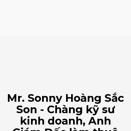
Mr. Sonny Hoàng Sắc
Son - Chàng kỹ sư
kinh doanh, Anh