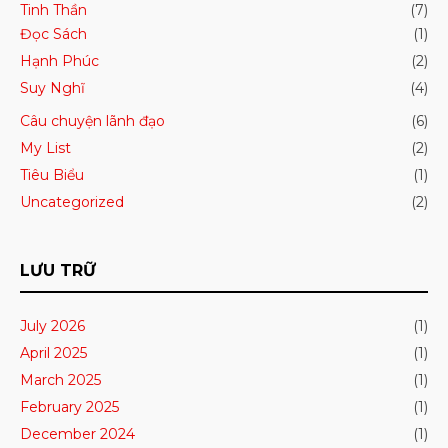
Tinh Thần
(7)
Đọc Sách
(1)
Hạnh Phúc
(2)
Suy Nghĩ
(4)
Câu chuyện lãnh đạo
(6)
My List
(2)
Tiêu Biểu
(1)
Uncategorized
(2)
LƯU TRỮ
July 2026
(1)
April 2025
(1)
March 2025
(1)
February 2025
(1)
December 2024
(1)