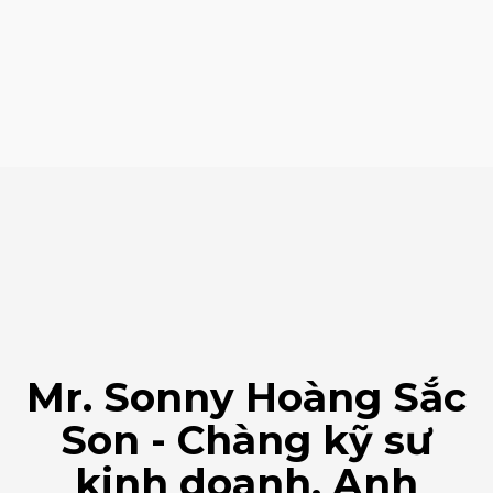
Mr. Sonny Hoàng Sắc
Son - Chàng kỹ sư
kinh doanh, Anh