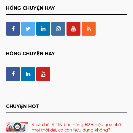
HÓNG CHUYỆN HAY
HÓNG CHUYỆN HAY
CHUYỆN HOT
4 câu hỏi SPIN bán hàng B2B hiệu quả nhất
mọi thời đại, có còn hữu dụng không?