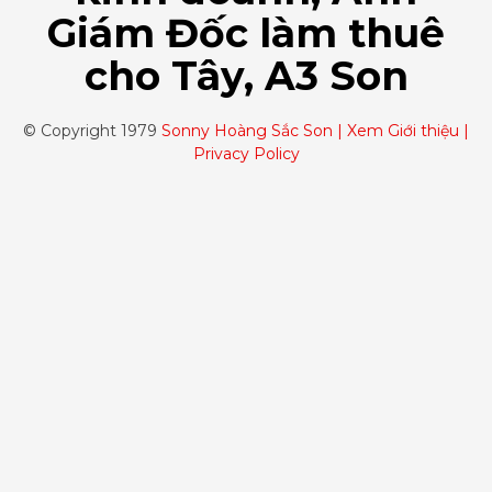
Giám Đốc làm thuê
cho Tây, A3 Son
© Copyright 1979
Sonny Hoàng Sắc Son |
Xem Giới thiệu |
Privacy Policy