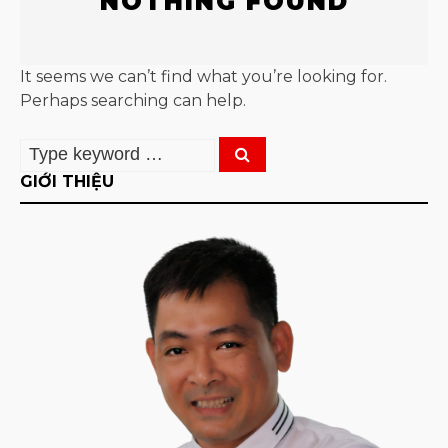
NOTHING FOUND
It seems we can’t find what you’re looking for.
Perhaps searching can help.
GIỚI THIỆU