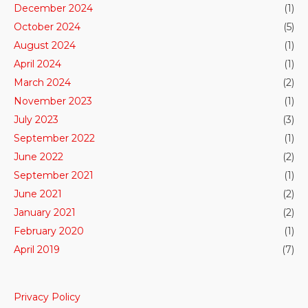
December 2024
(1)
October 2024
(5)
August 2024
(1)
April 2024
(1)
March 2024
(2)
November 2023
(1)
July 2023
(3)
September 2022
(1)
June 2022
(2)
September 2021
(1)
June 2021
(2)
January 2021
(2)
February 2020
(1)
April 2019
(7)
Privacy Policy