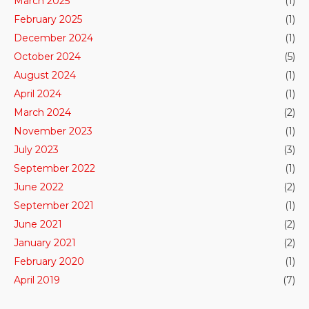
March 2025
(1)
February 2025
(1)
December 2024
(1)
October 2024
(5)
August 2024
(1)
April 2024
(1)
March 2024
(2)
November 2023
(1)
July 2023
(3)
September 2022
(1)
June 2022
(2)
September 2021
(1)
June 2021
(2)
January 2021
(2)
February 2020
(1)
April 2019
(7)