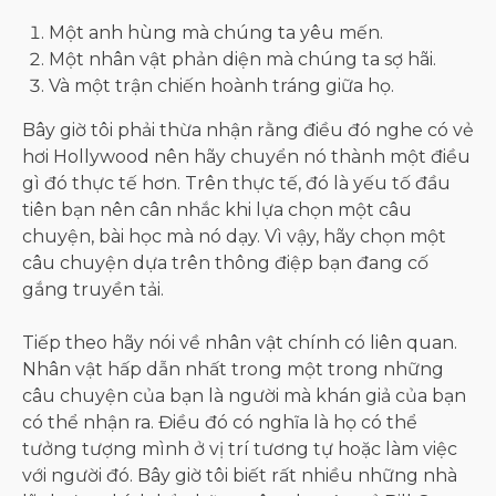
Một anh hùng mà chúng ta yêu mến.
Một nhân vật phản diện mà chúng ta sợ hãi.
Và một trận chiến hoành tráng giữa họ.
Bây giờ tôi phải thừa nhận rằng điều đó nghe có vẻ
hơi Hollywood nên hãy chuyển nó thành một điều
gì đó thực tế hơn. Trên thực tế, đó là yếu tố đầu
tiên bạn nên cân nhắc khi lựa chọn một câu
chuyện, bài học mà nó dạy. Vì vậy, hãy chọn một
câu chuyện dựa trên thông điệp bạn đang cố
gắng truyền tải.
Tiếp theo hãy nói về nhân vật chính có liên quan.
Nhân vật hấp dẫn nhất trong một trong những
câu chuyện của bạn là người mà khán giả của bạn
có thể nhận ra. Điều đó có nghĩa là họ có thể
tưởng tượng mình ở vị trí tương tự hoặc làm việc
với người đó. Bây giờ tôi biết rất nhiều những nhà