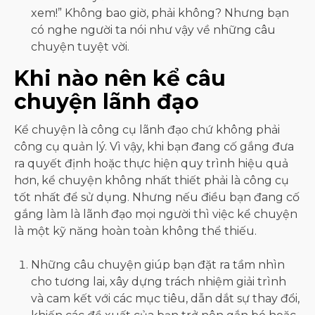
xem!” Không bao giờ, phải không? Nhưng bạn
có nghe người ta nói như vậy về những câu
chuyện tuyệt vời.
Khi nào nên kể câu
chuyện lãnh đạo
Kể chuyện là công cụ lãnh đạo chứ không phải
công cụ quản lý. Vì vậy, khi bạn đang cố gắng đưa
ra quyết định hoặc thực hiện quy trình hiệu quả
hơn, kể chuyện không nhất thiết phải là công cụ
tốt nhất để sử dụng. Nhưng nếu điều bạn đang cố
gắng làm là lãnh đạo mọi người thì việc kể chuyện
là một kỹ năng hoàn toàn không thể thiếu.
Những câu chuyện giúp bạn đặt ra tầm nhìn
cho tương lai, xây dựng trách nhiệm giải trình
và cam kết với các mục tiêu, dẫn dắt sự thay đổi,