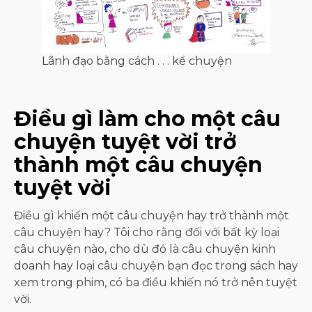
Lãnh đạo bằng cách . . . kể chuyện
Điều gì làm cho một câu
chuyện tuyệt vời trở
thành một câu chuyện
tuyệt vời
Điều gì khiến một câu chuyện hay trở thành một
câu chuyện hay? Tôi cho rằng đối với bất kỳ loại
câu chuyện nào, cho dù đó là câu chuyện kinh
doanh hay loại câu chuyện bạn đọc trong sách hay
xem trong phim, có ba điều khiến nó trở nên tuyệt
vời.