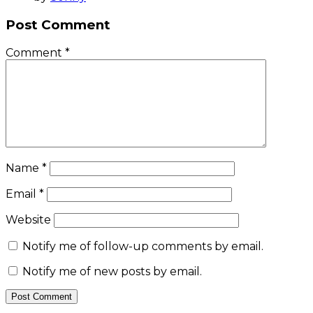
Post Comment
Comment
*
Name
*
Email
*
Website
Notify me of follow-up comments by email.
Notify me of new posts by email.