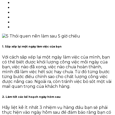
1. Sắp xếp lại một ngày làm việc của bạn
Với cách sắp xếp lại một ngày làm việc của mình, bạn
có thể biết được khối lượng công việc mỗi ngày của
bạn, việc nào đã xong, việc nào chưa hoàn thành,
mình đã làm việc hết sức hay chưa. Từ đó từng bước
từng bước điều chỉnh sao cho chất lượng công việc
được nâng cao. Ngoài ra, còn tránh việc bỏ sót một vài
mail quan trọng của khách hàng.
2. Làm tốt các kế hoạch ngày hôm sau
Hãy liệt kê ít nhất 3 nhiệm vụ hàng đầu bạn sẽ phải
thực hiện vào ngày hôm sau để đảm bảo rằng bạn có