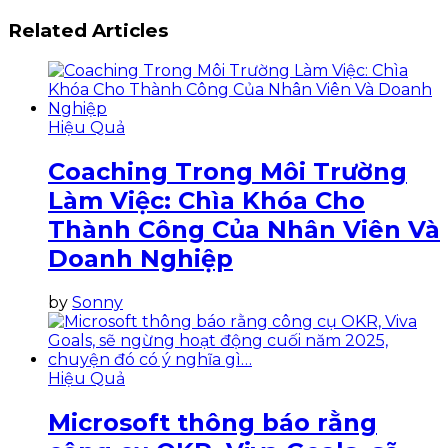
Related Articles
Hiệu Quả
Coaching Trong Môi Trường
Làm Việc: Chìa Khóa Cho
Thành Công Của Nhân Viên Và
Doanh Nghiệp
by
Sonny
Hiệu Quả
Microsoft thông báo rằng