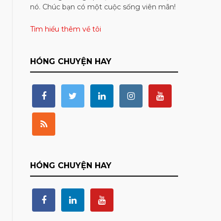
nó. Chúc bạn có một cuộc sống viên mãn!
Tìm hiểu thêm về tôi
HÓNG CHUYỆN HAY
HÓNG CHUYỆN HAY