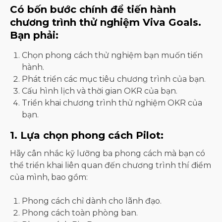
Có bốn bước chính để tiến hành
chương trình thử nghiệm Viva Goals.
Bạn phải:
Chọn phong cách thử nghiệm bạn muốn tiến
hành.
Phát triển các mục tiêu chương trình của bạn.
Cấu hình lịch và thời gian OKR của bạn.
Triển khai chương trình thử nghiệm OKR của
bạn.
1. Lựa chọn phong cách Pilot:
Hãy cân nhắc kỹ lưỡng ba phong cách mà bạn có
thể triển khai liên quan đến chương trình thí điểm
của mình, bao gồm:
Phong cách chỉ dành cho lãnh đạo.
Phong cách toàn phòng ban.