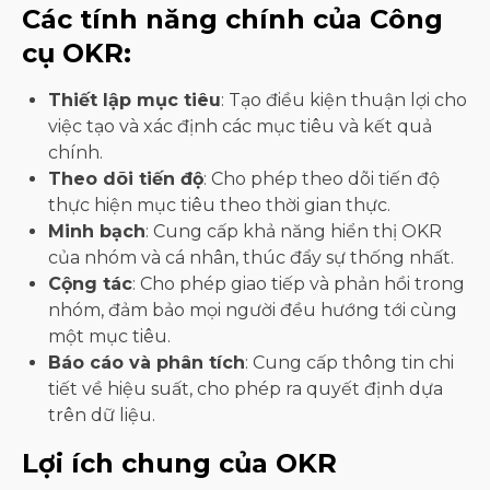
Các tính năng chính của Công
cụ OKR:
Thiết lập mục tiêu
: Tạo điều kiện thuận lợi cho
việc tạo và xác định các mục tiêu và kết quả
chính.
Theo dõi tiến độ
: Cho phép theo dõi tiến độ
thực hiện mục tiêu theo thời gian thực.
Minh bạch
: Cung cấp khả năng hiển thị OKR
của nhóm và cá nhân, thúc đẩy sự thống nhất.
Cộng tác
: Cho phép giao tiếp và phản hồi trong
nhóm, đảm bảo mọi người đều hướng tới cùng
một mục tiêu.
Báo cáo và phân tích
: Cung cấp thông tin chi
tiết về hiệu suất, cho phép ra quyết định dựa
trên dữ liệu.
Lợi ích chung của OKR