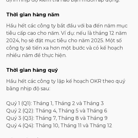
Thời gian hàng năm
Hầu hết các công ty bắt đầu với ba đến năm mục
tiêu cấp cao cho năm. Ví dụ: nếu là tháng 12 năm
2024, họ sẽ đặt mục tiêu cho năm 2025. Một số
công ty sẽ tiến xa hơn một bước và có kế hoạch
nhiều năm để thực hiện.
Thời gian hàng quý
Hầu hết các công ty lập kế hoạch OKR theo quý
bằng nhịp độ sau:
Quý 1 (Q1): Tháng 1, Tháng 2 và Tháng 3
Quý 2 (Q2): Tháng 4, Tháng 5 và Tháng 6
Quý 3 (Q3): Tháng 7, Tháng 8 và Tháng 9
Quý 4 (Q4): Tháng 10, Tháng 11 và Tháng 12