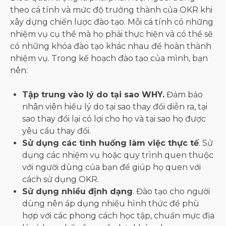
theo cá tính và mức độ trưởng thành của OKR khi
xây dựng chiến lược đào tạo. Mỗi cá tính có những
nhiệm vụ cụ thể mà họ phải thực hiện và có thể sẽ
có những khóa đào tạo khác nhau để hoàn thành
nhiệm vụ. Trong kế hoạch đào tạo của mình, bạn
nên:
Tập ​​trung vào lý do tại sao WHY.
Đảm bảo
nhân viên hiểu lý do tại sao thay đổi diễn ra, tại
sao thay đổi lại có lợi cho họ và tại sao họ được
yêu cầu thay đổi.
Sử dụng các tình huống làm việc thực tế
. Sử
dụng các nhiệm vụ hoặc quy trình quen thuộc
với người dùng của bạn để giúp họ quen với
cách sử dụng OKR.
Sử dụng nhiều định dạng
. Đào tạo cho người
dùng nên áp dụng nhiều hình thức để phù
hợp với các phong cách học tập, chuẩn mực địa