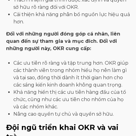
sở hữu rõ ràng đối với OKR.
Cải thiện khả năng phân bổ nguồn lực hiệu quả
hơn.
Đối với những người đóng góp cá nhân, liên
quan đến sự tham gia và mục đích. Đối với
những người này, OKR cung cấp:
Các ưu tiên rõ ràng và tập trung hơn. OKR giúp
các thành viên trong nhóm hiểu họ nên làm gì
và tại sao, đồng thời dành ít thời gian hơn cho
các sáng kiến ​​kinh doanh không quan trọng.
Khả năng hiển thị các ưu tiên hàng đầu của tổ
chức, cũng như các ưu tiên cho nhóm của họ
và các nhóm khác.
Nâng cao quyền tự chủ và quyền sở hữu.
Đội ngũ triển khai OKR và vai