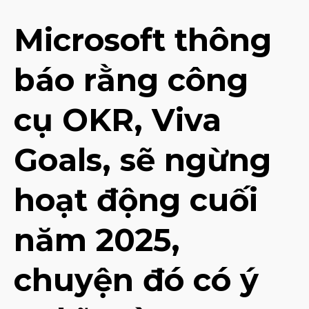
Microsoft thông
báo rằng công
cụ OKR, Viva
Goals, sẽ ngừng
hoạt động cuối
năm 2025,
chuyện đó có ý