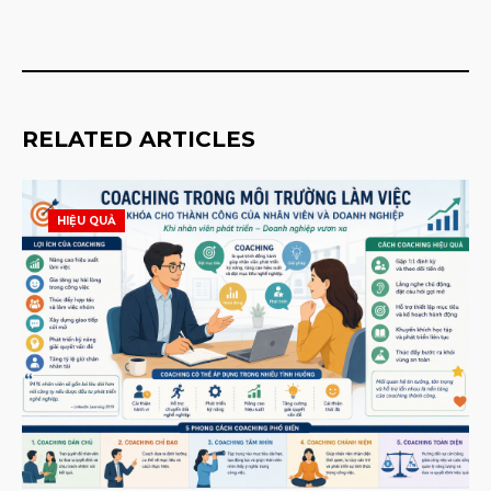
RELATED ARTICLES
HIỆU QUẢ