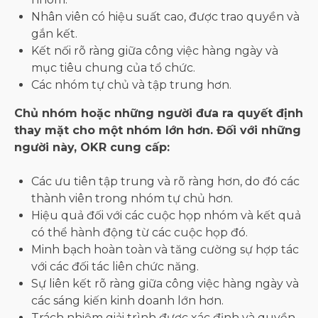
Nhân viên có hiệu suất cao, được trao quyền và
gắn kết.
Kết nối rõ ràng giữa công việc hàng ngày và
mục tiêu chung của tổ chức.
Các nhóm tự chủ và tập trung hơn.
Chủ nhóm hoặc những người đưa ra quyết định
thay mặt cho một nhóm lớn hơn. Đối với những
người này, OKR cung cấp:
Các ưu tiên tập trung và rõ ràng hơn, do đó các
thành viên trong nhóm tự chủ hơn.
Hiệu quả đối với các cuộc họp nhóm và kết quả
có thể hành động từ các cuộc họp đó.
Minh bạch hoàn toàn và tăng cường sự hợp tác
với các đối tác liên chức năng.
Sự liên kết rõ ràng giữa công việc hàng ngày và
các sáng kiến ​​kinh doanh lớn hơn.
Trách nhiệm giải trình được xác định và quyền