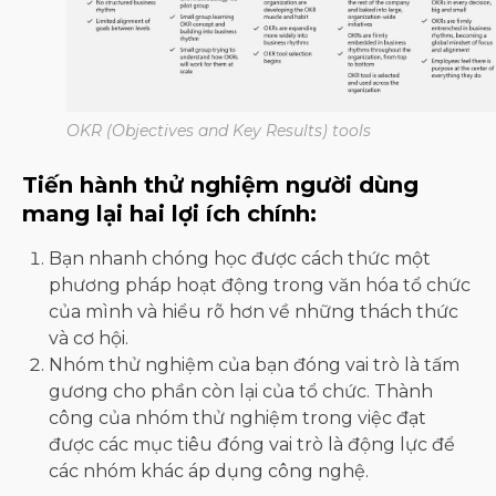
OKR (Objectives and Key Results) tools
Tiến hành thử nghiệm người dùng
mang lại hai lợi ích chính:
Bạn nhanh chóng học được cách thức một
phương pháp hoạt động trong văn hóa tổ chức
của mình và hiểu rõ hơn về những thách thức
và cơ hội.
Nhóm thử nghiệm của bạn đóng vai trò là tấm
gương cho phần còn lại của tổ chức. Thành
công của nhóm thử nghiệm trong việc đạt
được các mục tiêu đóng vai trò là động lực để
các nhóm khác áp dụng công nghệ.